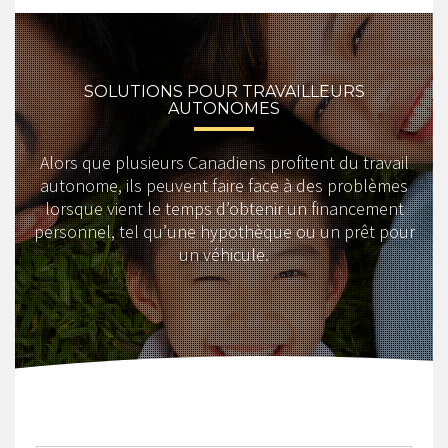
SOLUTIONS POUR TRAVAILLEURS
AUTONOMES
Alors que plusieurs Canadiens profitent du travail
autonome, ils peuvent faire face à des problèmes
lorsque vient le temps d’obtenir un financement
personnel, tel qu’une hypothèque ou un prêt pour
un véhicule.