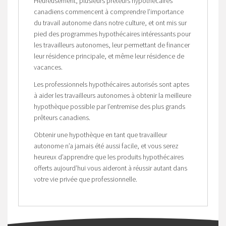
Heureusement, plusieurs prêteurs hypothécaires
canadiens commencent à comprendre l’importance
du travail autonome dans notre culture, et ont mis sur
pied des programmes hypothécaires intéressants pour
les travailleurs autonomes, leur permettant de financer
leur résidence principale, et même leur résidence de
vacances.
Les professionnels hypothécaires autorisés sont aptes
à aider les travailleurs autonomes à obtenir la meilleure
hypothèque possible par l’entremise des plus grands
prêteurs canadiens.
Obtenir une hypothèque en tant que travailleur
autonome n’a jamais été aussi facile, et vous serez
heureux d’apprendre que les produits hypothécaires
offerts aujourd’hui vous aideront à réussir autant dans
votre vie privée que professionnelle.