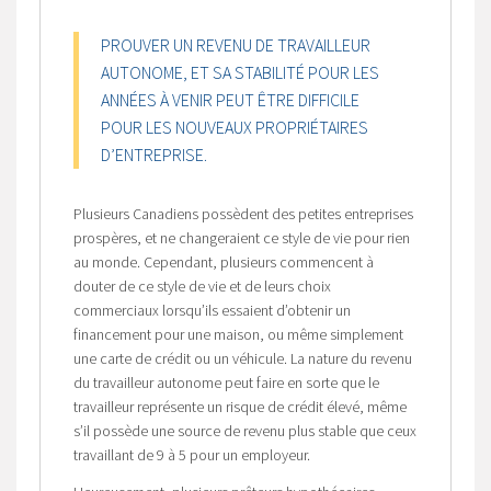
PROUVER UN REVENU DE TRAVAILLEUR
AUTONOME, ET SA STABILITÉ POUR LES
ANNÉES À VENIR PEUT ÊTRE DIFFICILE
POUR LES NOUVEAUX PROPRIÉTAIRES
D’ENTREPRISE.
Plusieurs Canadiens possèdent des petites entreprises
prospères, et ne changeraient ce style de vie pour rien
au monde. Cependant, plusieurs commencent à
douter de ce style de vie et de leurs choix
commerciaux lorsqu’ils essaient d’obtenir un
financement pour une maison, ou même simplement
une carte de crédit ou un véhicule. La nature du revenu
du travailleur autonome peut faire en sorte que le
travailleur représente un risque de crédit élevé, même
s’il possède une source de revenu plus stable que ceux
travaillant de 9 à 5 pour un employeur.