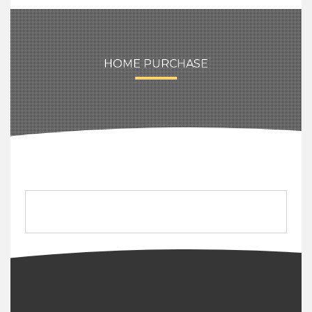
HOME PURCHASE